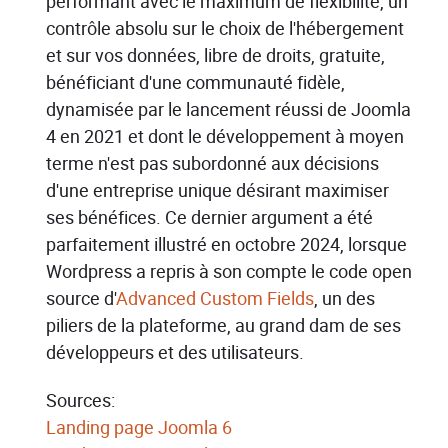
performant avec le maximum de flexibilité, un
contrôle absolu sur le choix de l'hébergement
et sur vos données, libre de droits, gratuite,
bénéficiant d'une communauté fidèle,
dynamisée par le lancement réussi de Joomla
4 en 2021 et dont le développement à moyen
terme n'est pas subordonné aux décisions
d'une entreprise unique désirant maximiser
ses bénéfices. Ce dernier argument a été
parfaitement illustré en octobre 2024, lorsque
Wordpress a repris à son compte le code open
source d'
Advanced Custom Fields
, un des
piliers de la plateforme, au grand dam de ses
développeurs et des utilisateurs.
Sources:
Landing page Joomla 6