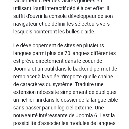
facilement créer des visites guidées en
utilisant l'outil interactif dédié à cet effet. Il
suffit d'ouvrir la console développeur de son
navigateur et de définir les sélecteurs vers
lesquels pointeront les bulles d'aide.
Le développement de sites en plusieurs
langues parmi plus de 70 langues différentes
est prévu directement dans le coeur de
Joomla et un outil dans le backend permet de
remplacer à la volée n'importe quelle chaîne
de caractères du système. Traduire une
extension nécessite simplement de dupliquer
un fichier .ini dans le dossier de la langue cible
sans passer par un logiciel externe. Une
nouveauté intéressante de Joomla 6.1 est la
possibilité d'associer les modules de langues