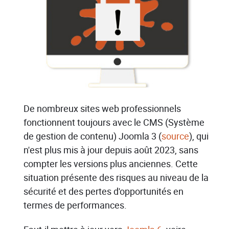
De nombreux sites web professionnels
fonctionnent toujours avec le CMS (Système
de gestion de contenu) Joomla 3 (
source
), qui
n'est plus mis à jour depuis août 2023, sans
compter les versions plus anciennes. Cette
situation présente des risques au niveau de la
sécurité et des pertes d'opportunités en
termes de performances.