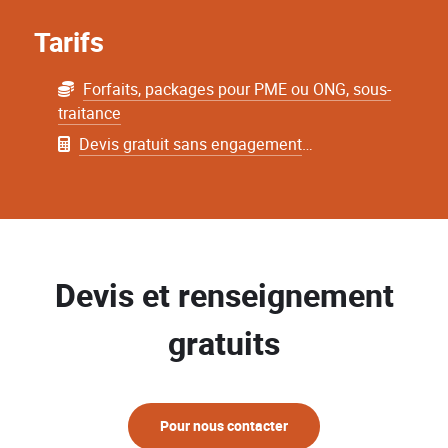
Tarifs
Forfaits, packages pour PME ou ONG, sous-
traitance
Devis gratuit sans engagement
…
Devis et renseignement
gratuits
Pour nous contacter