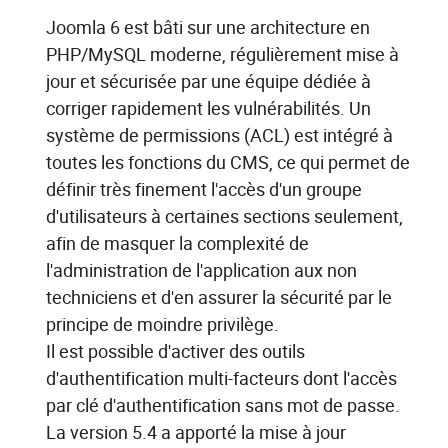
Joomla 6 est bâti sur une architecture en
PHP/MySQL moderne, régulièrement mise à
jour et sécurisée par une équipe dédiée à
corriger rapidement les vulnérabilités. Un
système de permissions (ACL) est intégré à
toutes les fonctions du CMS, ce qui permet de
définir très finement l'accès d'un groupe
d'utilisateurs à certaines sections seulement,
afin de masquer la complexité de
l'administration de l'application aux non
techniciens et d'en assurer la sécurité par le
principe de moindre privilège.
Il est possible d'activer des outils
d'authentification multi-facteurs dont l'accès
par clé d'authentification sans mot de passe.
La version 5.4 a apporté la mise à jour