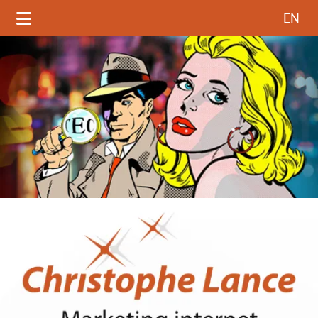
Sélectionnez votre langue
EN