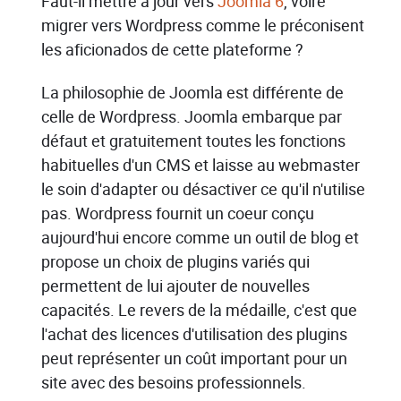
Faut-il mettre à jour vers
Joomla 6
, voire
migrer vers Wordpress comme le préconisent
les aficionados de cette plateforme ?
La philosophie de Joomla est différente de
celle de Wordpress. Joomla embarque par
défaut et gratuitement toutes les fonctions
habituelles d'un CMS et laisse au webmaster
le soin d'adapter ou désactiver ce qu'il n'utilise
pas. Wordpress fournit un coeur conçu
aujourd'hui encore comme un outil de blog et
propose un choix de plugins variés qui
permettent de lui ajouter de nouvelles
capacités. Le revers de la médaille, c'est que
l'achat des licences d'utilisation des plugins
peut représenter un coût important pour un
site avec des besoins professionnels.