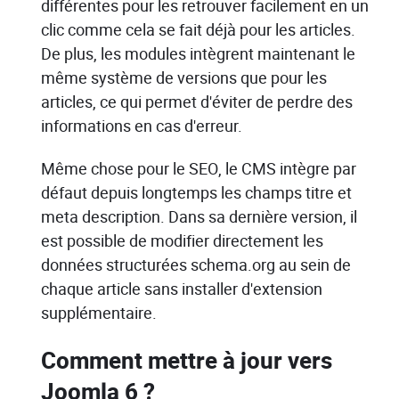
différentes pour les retrouver facilement en un
clic comme cela se fait déjà pour les articles.
De plus, les modules intègrent maintenant le
même système de versions que pour les
articles, ce qui permet d'éviter de perdre des
informations en cas d'erreur.
Même chose pour le SEO, le CMS intègre par
défaut depuis longtemps les champs titre et
meta description. Dans sa dernière version, il
est possible de modifier directement les
données structurées schema.org au sein de
chaque article sans installer d'extension
supplémentaire.
Comment mettre à jour vers
Joomla 6 ?