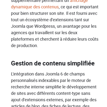
supplémentaire permettant un
affichage
dynamique des contenus
, ce qui est important
pour bien structurer son site. Il est fourni avec
tout un écosystème d'extensions tant sur
Joomla que Wordpress, un avantage pour les
agences qui travaillent sur les deux
plateformes et cherchent à réduire leurs coûts
de production.
Gestion de contenu simplifiée
L'intégration dans Joomla 6 de champs
personnalisés indexables par le moteur de
recherche interne simplifie le développement
de sites avec différents content-type sans
ajout d'extensions externes, par exemple des
articles de blog, des fiches de lecture, des