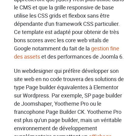
le CMS et que la grille responsive de base
utilise les CSS grids et flexbox sans être
dépendante d'un framework CSS particulier.
Ce template est adapté pour obtenir de très
bons scores avec les core web vitals de
Google notamment du fait de la
gestion fine
des assets
et des performances de Joomla 6.
Un webdesigner qui préfère développer son
site web en no code trouvera des solutions de
type Page builder équivalentes à Elementor
sur Wordpress. Par exemple, SP page builder
de Joomshaper, Yootheme Pro ou le
francophone Page Builder CK. Yootheme Pro
est plus qu'un page builder, mais un véritable
environnement de développement