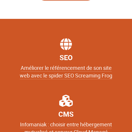
SEO
Améliorer le référencement de son site
web avec le spider SEO Screaming Frog
CMS
Infomaniak : choisir entre hébergement