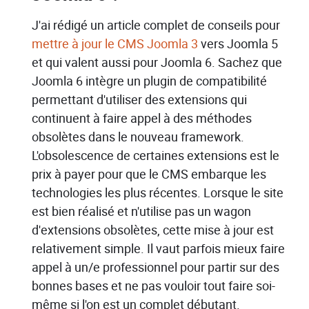
J'ai rédigé un article complet de conseils pour
mettre à jour le CMS Joomla 3
vers Joomla 5
et qui valent aussi pour Joomla 6. Sachez que
Joomla 6 intègre un plugin de compatibilité
permettant d'utiliser des extensions qui
continuent à faire appel à des méthodes
obsolètes dans le nouveau framework.
L'obsolescence de certaines extensions est le
prix à payer pour que le CMS embarque les
technologies les plus récentes. Lorsque le site
est bien réalisé et n'utilise pas un wagon
d'extensions obsolètes, cette mise à jour est
relativement simple. Il vaut parfois mieux faire
appel à un/e professionnel pour partir sur des
bonnes bases et ne pas vouloir tout faire soi-
même si l'on est un complet débutant.