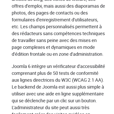
offres d'emploi, mais aussi des diaporamas de
photos, des pages de contacts ou des
formulaires d'enregistrement d'utilisateurs,
etc. Les champs personnalisés permettent à
des rédacteurs sans compétences techniques
de travailler sans peine avec des mises en
page complexes et dynamiques en mode
d'édition frontale ou en zone d'administration.
Joomla 6 intègre un vérificateur d'accessibilité
comprenant plus de 50 tests de conformité
aux lignes directrices du W3C (WCAG 2.1 AA).
Le backend de Joomla est aussi plus simple à
utiliser avec une aide en ligne supplémentaire
qui se déclenche par un clic sur un bouton.
L'administrateur du site peut aussi très