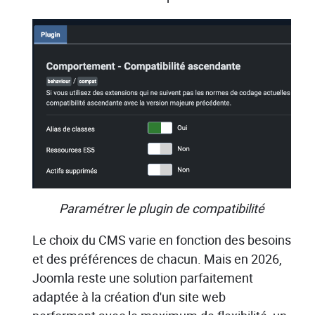
Paramétrer le plugin de compatibilité
Le choix du CMS varie en fonction des besoins
et des préférences de chacun. Mais en 2026,
Joomla reste une solution parfaitement
adaptée à la création d'un site web