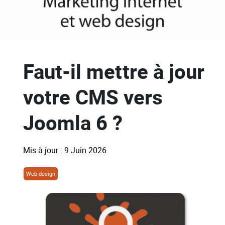
Faut-il mettre à jour
votre CMS vers
Joomla 6 ?
Mis à jour : 9 Juin 2026
Web design