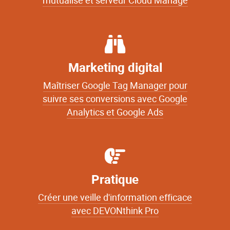
mutualisé et serveur Cloud Managé
Marketing digital
Maîtriser Google Tag Manager pour
suivre ses conversions avec Google
Analytics et Google Ads
Pratique
Créer une veille d'information efficace
avec DEVONthink Pro