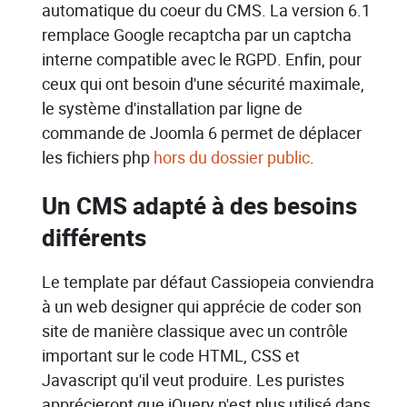
automatique du coeur du CMS. La version 6.1
remplace Google recaptcha par un captcha
interne compatible avec le RGPD. Enfin, pour
ceux qui ont besoin d'une sécurité maximale,
le système d'installation par ligne de
commande de Joomla 6 permet de déplacer
les fichiers php
hors du dossier public
.
Un CMS adapté à des besoins
différents
Le template par défaut Cassiopeia conviendra
à un web designer qui apprécie de coder son
site de manière classique avec un contrôle
important sur le code HTML, CSS et
Javascript qu'il veut produire. Les puristes
apprécieront que jQuery n'est plus utilisé dans